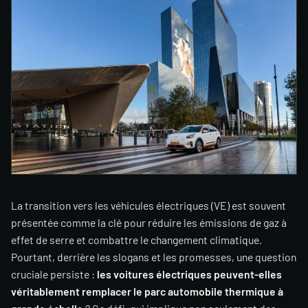
La transition vers les véhicules électriques (VE) est souvent
présentée comme la clé pour réduire les émissions de gaz à
effet de serre et combattre le changement climatique.
Pourtant, derrière les slogans et les promesses, une question
cruciale persiste :
les voitures électriques peuvent-elles
véritablement remplacer le parc automobile thermique à