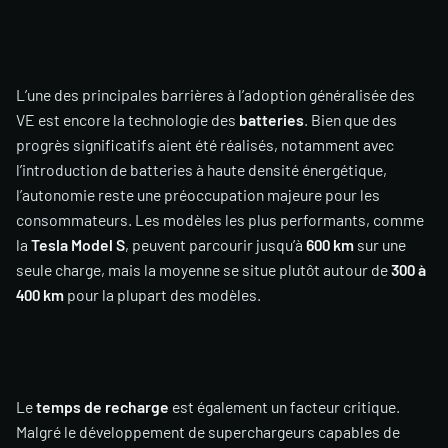
L’une des principales barrières à l’adoption généralisée des
VE est encore la technologie des
batteries
. Bien que des
progrès significatifs aient été réalisés, notamment avec
l’introduction de batteries à haute densité énergétique,
l’autonomie reste une préoccupation majeure pour les
consommateurs. Les modèles les plus performants, comme
la
Tesla Model S
, peuvent parcourir jusqu’à
600 km
sur une
seule charge, mais la moyenne se situe plutôt autour de
300 à
400 km
pour la plupart des modèles.
Le
temps de recharge
est également un facteur critique.
Malgré le développement de superchargeurs capables de