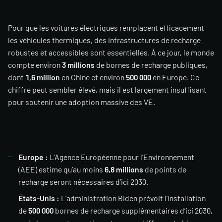
Pour que les voitures électriques remplacent efficacement
les véhicules thermiques, des infrastructures de recharge
robustes et accessibles sont essentielles. À ce jour, le monde
compte environ
3 millions
de bornes de recharge publiques,
dont
1,6 million
en Chine et environ
500 000
en Europe. Ce
chiffre peut sembler élevé, mais il est largement insuffisant
pour soutenir une adoption massive des VE.
Europe :
L’Agence Européenne pour l’Environnement
(AEE) estime qu’au moins
6,8 millions
de points de
recharge seront nécessaires d’ici 2030.
États-Unis :
L’administration Biden prévoit l’installation
de
500 000
bornes de recharge supplémentaires d’ici 2030,