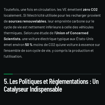
Toutefois, une fois en circulation, les VE émettent
zéro CO2
localement. Si l’électricité utilisée pour les recharger provient
de
sources renouvelables
, leur empreinte carbone sur le
cycle de vie est nettement inférieure à celle des véhicules
thermiques. Selon une étude de l’
Union of Concerned
Scientists
, une voiture électrique typique aux États-Unis
émet environ
50 %
moins de CO2 qu’une voiture à essence sur
l’ensemble de son cycle de vie, y compris la production et
l’utilisation.
5. Les Politiques et Réglementations : Un
Catalyseur Indispensable