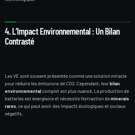
4. L’Impact Environnemental : Un Bilan
Contrasté
Les VE sont souvent présentés comme une solution miracle
pour réduire les émissions de CO2. Cependant, leur
bilan
environnemental
complet est plus nuancé. La production de
batteries est énergivore et nécessite l’extraction de
minerais
rares
, ce qui peut avoir des impacts écologiques et sociaux
négatifs.