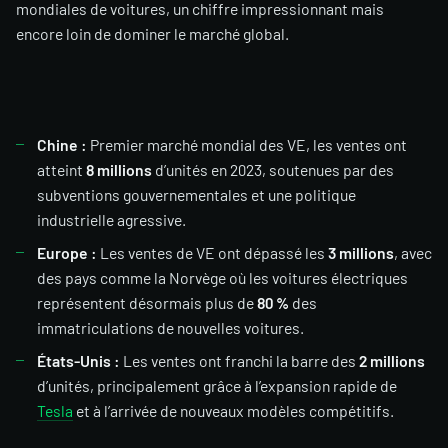
mondiales de voitures, un chiffre impressionnant mais
encore loin de dominer le marché global.
Chine :
Premier marché mondial des VE, les ventes ont
atteint
8 millions
d’unités en 2023, soutenues par des
subventions gouvernementales et une politique
industrielle agressive.
Europe :
Les ventes de VE ont dépassé les
3 millions
, avec
des pays comme la Norvège où les voitures électriques
représentent désormais plus de
80 %
des
immatriculations de nouvelles voitures.
États-Unis :
Les ventes ont franchi la barre des
2 millions
d’unités, principalement grâce à l’expansion rapide de
Tesla
et à l’arrivée de nouveaux modèles compétitifs.