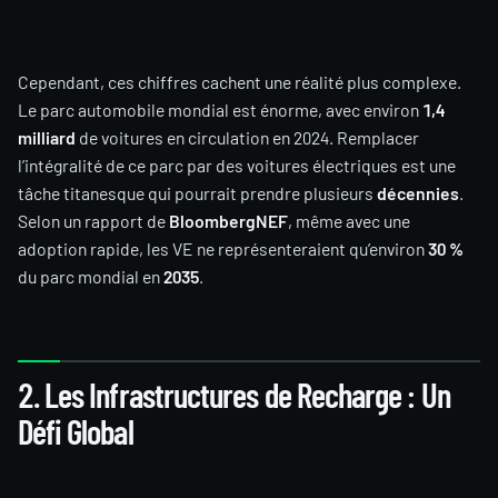
Cependant, ces chiffres cachent une réalité plus complexe.
Le parc automobile mondial est énorme, avec environ
1,4
milliard
de voitures en circulation en 2024. Remplacer
l’intégralité de ce parc par des voitures électriques est une
tâche titanesque qui pourrait prendre plusieurs
décennies
.
Selon un rapport de
BloombergNEF
, même avec une
adoption rapide, les VE ne représenteraient qu’environ
30 %
du parc mondial en
2035
.
2. Les Infrastructures de Recharge : Un
Défi Global