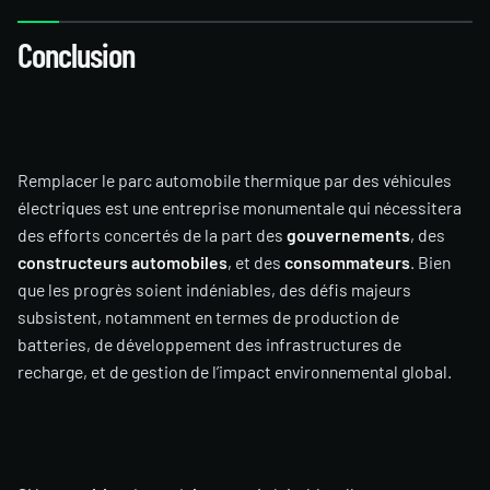
Conclusion
Remplacer le parc automobile thermique par des véhicules
électriques est une entreprise monumentale qui nécessitera
des efforts concertés de la part des
gouvernements
, des
constructeurs automobiles
, et des
consommateurs
. Bien
que les progrès soient indéniables, des défis majeurs
subsistent, notamment en termes de production de
batteries, de développement des infrastructures de
recharge, et de gestion de l’impact environnemental global.