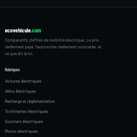
ecovehicule
.com
Comparatifs chiffrés de mobilité électrique. Le prix
réellement payé, l’autonomie réellement constatée, et
ce que dit la loi.
Rubriques
Voitures électriques
Vélos électriques
Recharge et réglementation
Trottinettes électriques
Scooters électriques
Motos électriques