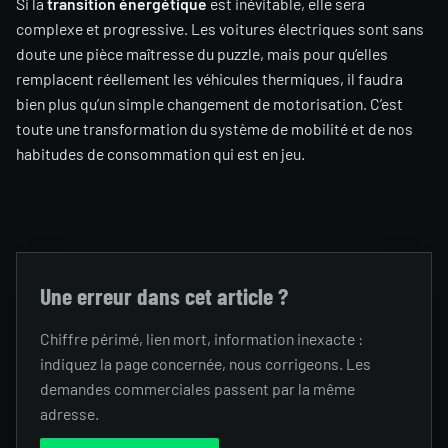
Si la
transition énergétique
est inévitable, elle sera
complexe et progressive. Les voitures électriques sont sans
doute une pièce maîtresse du puzzle, mais pour qu’elles
remplacent réellement les véhicules thermiques, il faudra
bien plus qu’un simple changement de motorisation. C’est
toute une transformation du système de mobilité et de nos
habitudes de consommation qui est en jeu.
Une erreur dans cet article ?
Chiffre périmé, lien mort, information inexacte :
indiquez la page concernée, nous corrigeons. Les
demandes commerciales passent par la même
adresse.