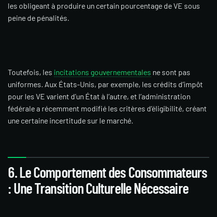
les obligeant à produire un certain pourcentage de VE sous
peine de pénalités.
Toutefois, les
incitations gouvernementales
ne sont pas
uniformes. Aux États-Unis, par exemple, les crédits d’impôt
pour les VE varient d’un État à l’autre, et l’administration
fédérale a récemment modifié les critères d’éligibilité, créant
une certaine incertitude sur le marché.
6. Le Comportement des Consommateurs
: Une Transition Culturelle Nécessaire