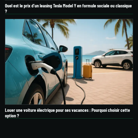
Quel est le prix d’un leasing Tesla Model Y en formule sociale ou classique
?
Louer une voiture électrique pour ses vacances : Pourquoi choisir cette
option ?