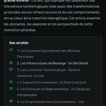
grande échelle
? Ce défi, qui implique non seulement des
innovations technologiques mais aussi des transformations
profondes de nos infrastructures et de nos comportements,
est au cœur de la transition énergétique. Cet article examine
les obstacles, les avancées et les perspectives de cette
révolution attendue.
Dans cet article
1. La Croissance Exponentielle des Véhicules
Électriques
2. Les Infrastructures de Recharge : Un Défi Global
3. Les Limitations Technologiques : Batterie,
Autonomie, et Coût
4. L’Impact Environnemental : Un Bilan Contrasté
5. Les Politiques et Réglementations : Un Catalyseur
Indispensable
6. Le Comportement des Consommateurs : Une