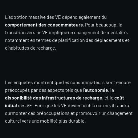
L’adoption massive des VE dépend également du
comportement des consommateurs
. Pour beaucoup, la
transition vers un VE implique un changement de mentalité,
notamment en termes de planification des déplacements et
d’habitudes de recharge.
Les enquêtes montrent que les consommateurs sont encore
préoccupés par des aspects tels que l’
autonomie
, la
disponibilité des infrastructures de recharge
, et le
coût
initial
des VE. Pour que les VE deviennent la norme, il faudra
surmonter ces préoccupations et promouvoir un changement
culturel vers une mobilité plus durable.