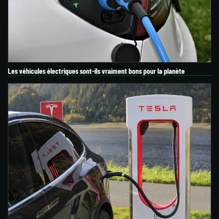
Les véhicules électriques sont-ils vraiment bons pour la planète