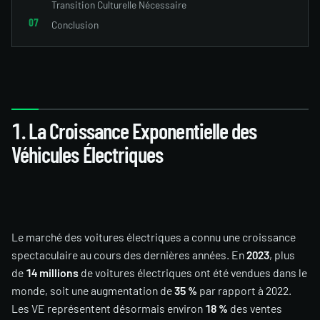
Transition Culturelle Nécessaire
Conclusion
1. La Croissance Exponentielle des
Véhicules Électriques
Le marché des voitures électriques a connu une croissance
spectaculaire au cours des dernières années. En
2023
, plus
de
14 millions
de voitures électriques ont été vendues dans le
monde, soit une augmentation de
35 %
par rapport à 2022.
Les VE représentent désormais environ
18 %
des ventes