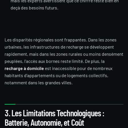
mais les experts avertissent que ce chiffre reste bien en
deçà des besoins futurs.
Les disparités régionales sont frappantes. Dans les zones
urbaines, les infrastructures de recharge se développent
rapidement, mais dans les zones rurales ou moins densément
peuplées, l’accès aux bornes reste limité. De plus, la
recharge à domicile
est inaccessible pour de nombreux
habitants d’appartements ou de logements collectifs,
notamment dans les grandes villes.
3. Les Limitations Technologiques :
Batterie, Autonomie, et Coût