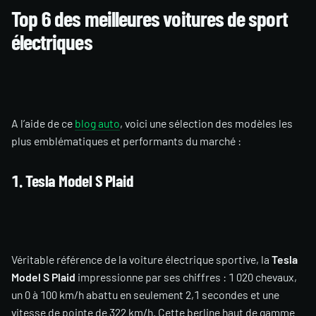
Top 6 des meilleures voitures de sport
électriques
A l’aide de ce
blog auto
, voici une sélection des modèles les
plus emblématiques et performants du marché :
1. Tesla Model S Plaid
Véritable référence de la voiture électrique sportive, la
Tesla
Model S Plaid
impressionne par ses chiffres : 1 020 chevaux,
un 0 à 100 km/h abattu en seulement 2,1 secondes et une
vitesse de pointe de 322 km/h. Cette berline haut de gamme