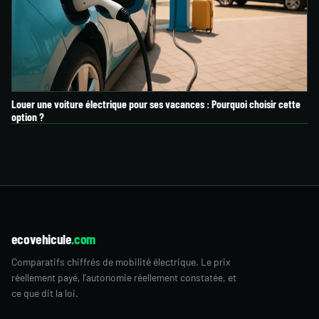
Louer une voiture électrique pour ses vacances : Pourquoi choisir cette
option ?
ecovehicule
.com
Comparatifs chiffrés de mobilité électrique. Le prix
réellement payé, l’autonomie réellement constatée, et
ce que dit la loi.