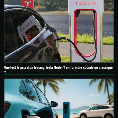
Quel est le prix d’un leasing Tesla Model Y en formule sociale ou classique
?