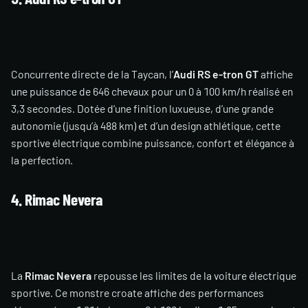
Concurrente directe de la Taycan, l’
Audi RS e-tron GT
affiche
une puissance de 646 chevaux pour un 0 à 100 km/h réalisé en
3,3 secondes. Dotée d’une finition luxueuse, d’une grande
autonomie (jusqu’à 488 km) et d’un design athlétique, cette
sportive électrique combine puissance, confort et élégance à
la perfection.
4. Rimac Nevera
La
Rimac Nevera
repousse les limites de la voiture électrique
sportive. Ce monstre croate affiche des performances