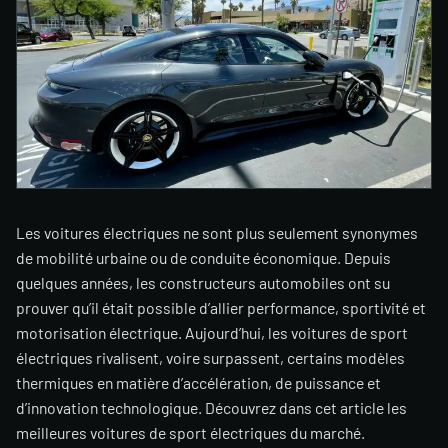
Les voitures électriques ne sont plus seulement synonymes
de mobilité urbaine ou de conduite économique. Depuis
quelques années, les constructeurs automobiles ont su
prouver qu’il était possible d’allier performance, sportivité et
motorisation électrique. Aujourd’hui, les voitures de sport
électriques rivalisent, voire surpassent, certains modèles
thermiques en matière d’accélération, de puissance et
d’innovation technologique. Découvrez dans cet article les
meilleures voitures de sport électriques du marché.