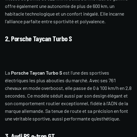
offre également une autonomie de plus de 600 km, un
habitacle technologique et un confort inégalé. Elle incarne
l’alliance parfaite entre sportivité et polyvalence.
2. Porsche Taycan Turbo S
La
Porsche Taycan Turbo S
est l’une des sportives
électriques les plus abouties du marché. Avec ses 761
chevaux en mode overboost, elle passe de 0 à 100 km/h en 2,8
secondes. Ce modèle séduit aussi par son design élégant et
son comportement routier exceptionnel, fidèle à l’ADN de la
marque allemande. Sa tenue de route et sa précision en font
une véritable sportive, aussi performante qu’esthétique.
3. Audi RS e-tron GT