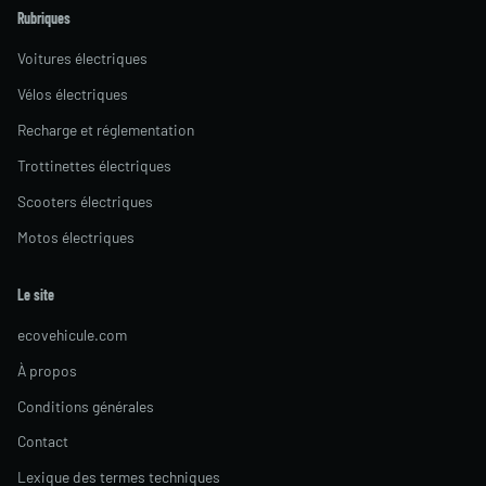
Rubriques
Voitures électriques
Vélos électriques
Recharge et réglementation
Trottinettes électriques
Scooters électriques
Motos électriques
Le site
ecovehicule.com
À propos
Conditions générales
Contact
Lexique des termes techniques