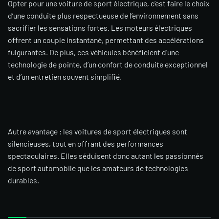
Opter pour une voiture de sport électrique, c’est faire le choix
d’une conduite plus respectueuse de l’environnement sans
sacrifier les sensations fortes. Les moteurs électriques
offrent un couple instantané, permettant des accélérations
fulgurantes. De plus, ces véhicules bénéficient d’une
technologie de pointe, d’un confort de conduite exceptionnel
et d’un entretien souvent simplifié.
Autre avantage : les voitures de sport électriques sont
silencieuses, tout en offrant des performances
spectaculaires. Elles séduisent donc autant les passionnés
de sport automobile que les amateurs de technologies
durables.