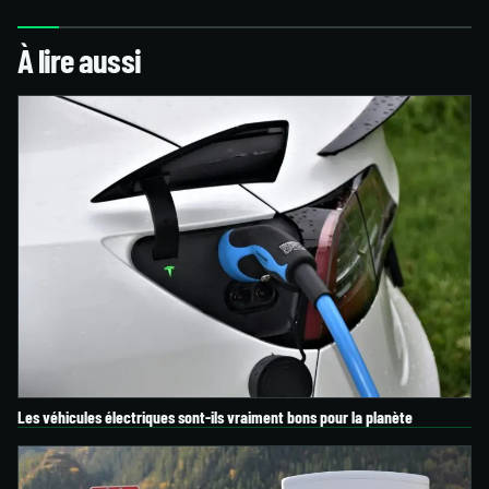
À lire aussi
Les véhicules électriques sont-ils vraiment bons pour la planète