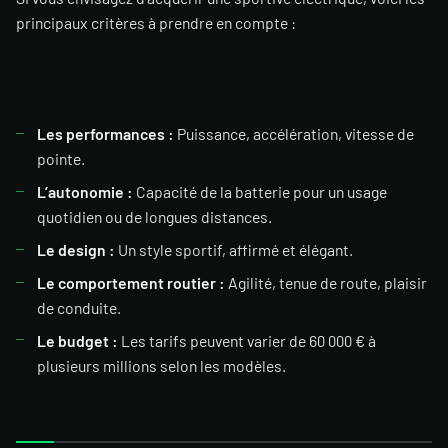
principaux critères à prendre en compte :
Les performances :
Puissance, accélération, vitesse de
pointe.
L’autonomie :
Capacité de la batterie pour un usage
quotidien ou de longues distances.
Le design :
Un style sportif, affirmé et élégant.
Le comportement routier :
Agilité, tenue de route, plaisir
de conduite.
Le budget :
Les tarifs peuvent varier de 60 000 € à
plusieurs millions selon les modèles.