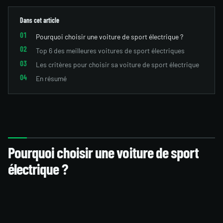
Dans cet article
Pourquoi choisir une voiture de sport électrique ?
Top 6 des meilleures voitures de sport électriques
Les critères pour choisir sa voiture de sport électrique
En résumé
Pourquoi choisir une voiture de sport
électrique ?