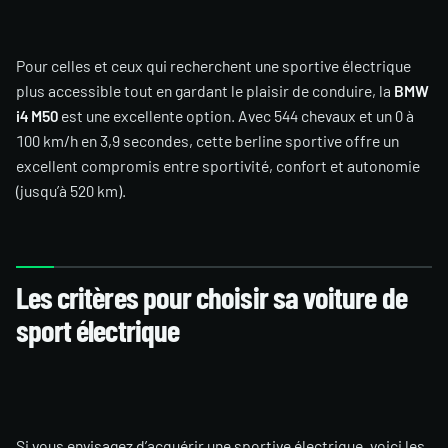
Pour celles et ceux qui recherchent une sportive électrique
plus accessible tout en gardant le plaisir de conduire, la
BMW
i4 M50
est une excellente option. Avec 544 chevaux et un 0 à
100 km/h en 3,9 secondes, cette berline sportive offre un
excellent compromis entre sportivité, confort et autonomie
(jusqu’à 520 km).
Les critères pour choisir sa voiture de
sport électrique
Si vous envisagez d’acquérir une sportive électrique, voici les