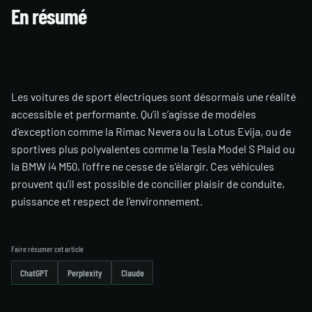
En résumé
Les voitures de sport électriques sont désormais une réalité
accessible et performante. Qu’il s’agisse de modèles
d’exception comme la Rimac Nevera ou la Lotus Evija, ou de
sportives plus polyvalentes comme la Tesla Model S Plaid ou
la BMW i4 M50, l’offre ne cesse de s’élargir. Ces véhicules
prouvent qu’il est possible de concilier plaisir de conduite,
puissance et respect de l’environnement.
Faire résumer cet article
ChatGPT
Perplexity
Claude