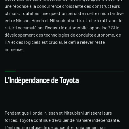
une réponse à la concurrence croissante des constructeurs
chinois. Toutefois, une question persiste : cette union tardive
entre Nissan, Honda et Mitsubishi suffira-t-elle à rattraper le
retard accumulé par l’industrie automobile japonaise ? Si le
développement des technologies de conduite autonome, de
l’IA et des logiciels est crucial, le défi à relever reste
immense.
L’Indépendance de Toyota
Pendant que Honda, Nissan et Mitsubishi unissent leurs
forces, Toyota continue d’évoluer de manière indépendante.
L’entreprise refuse de se concentrer uniquement sur