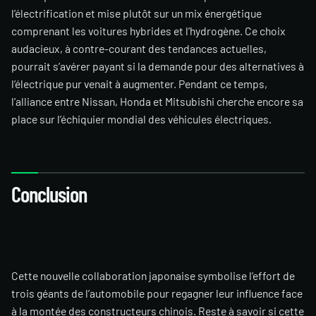
l’électrification et mise plutôt sur un mix énergétique
comprenant les voitures hybrides et l’hydrogène. Ce choix
audacieux, à contre-courant des tendances actuelles,
pourrait s’avérer payant si la demande pour des alternatives à
l’électrique pur venait à augmenter. Pendant ce temps,
l’alliance entre Nissan, Honda et Mitsubishi cherche encore sa
place sur l’échiquier mondial des véhicules électriques.
Conclusion
Cette nouvelle collaboration japonaise symbolise l’effort de
trois géants de l’automobile pour regagner leur influence face
à la montée des constructeurs chinois. Reste à savoir si cette