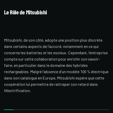
Le Rôle de Mitsubishi
Mitsubishi, de son côté, adopte une position plus discrète
dans certains aspects de l’accord, notamment en ce qui
concerne les batteries et les essieux. Cependant, l’entreprise
compte sur cette collaboration pour enrichir son savoir-
faire, en particulier dans le domaine des hybrides
rechargeables. Malgré l’absence d’un modèle 100 % électrique
dans son catalogue en Europe, Mitsubishi espère que cette
coopération lui permettra de rattraper son retard dans
l’électrification.