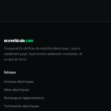
ecovehicule
.com
Comparatifs chiffrés de mobilité électrique. Le prix
réellement payé, l’autonomie réellement constatée, et
ce que dit la loi.
Rubriques
Voitures électriques
Vélos électriques
Recharge et réglementation
Trottinettes électriques