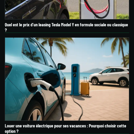
Quel est le prix d’un leasing Tesla Model Y en formule sociale ou classique
?
Louer une voiture électrique pour ses vacances : Pourquoi choisir cette
option ?