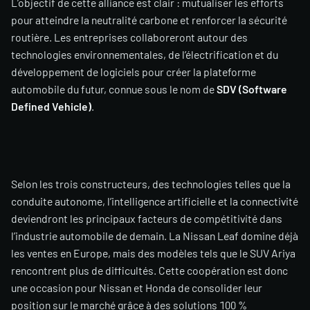
L’objectif de cette alliance est clair : mutualiser les efforts
pour atteindre la neutralité carbone et renforcer la sécurité
routière. Les entreprises collaboreront autour des
technologies environnementales, de l’électrification et du
développement de logiciels pour créer la plateforme
automobile du futur, connue sous le nom de
SDV (Software
Defined Vehicle)
.
Selon les trois constructeurs, des technologies telles que la
conduite autonome, l’intelligence artificielle et la connectivité
deviendront les principaux facteurs de compétitivité dans
l’industrie automobile de demain. La Nissan Leaf domine déjà
les ventes en Europe, mais des modèles tels que le SUV Ariya
rencontrent plus de difficultés. Cette coopération est donc
une occasion pour Nissan et Honda de consolider leur
position sur le marché grâce à des solutions 100 %