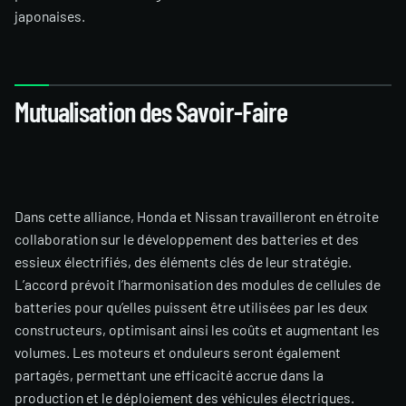
japonaises.
Mutualisation des Savoir-Faire
Dans cette alliance, Honda et Nissan travailleront en étroite
collaboration sur le développement des batteries et des
essieux électrifiés, des éléments clés de leur stratégie.
L’accord prévoit l’harmonisation des modules de cellules de
batteries pour qu’elles puissent être utilisées par les deux
constructeurs, optimisant ainsi les coûts et augmentant les
volumes. Les moteurs et onduleurs seront également
partagés, permettant une efficacité accrue dans la
production et le déploiement des véhicules électriques.