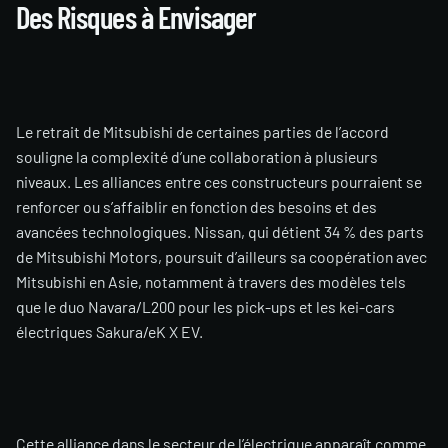
Des Risques à Envisager
Le retrait de Mitsubishi de certaines parties de l’accord
souligne la complexité d’une collaboration à plusieurs
niveaux. Les alliances entre ces constructeurs pourraient se
renforcer ou s’affaiblir en fonction des besoins et des
avancées technologiques. Nissan, qui détient 34 % des parts
de Mitsubishi Motors, poursuit d’ailleurs sa coopération avec
Mitsubishi en Asie, notamment à travers des modèles tels
que le duo Navara/L200 pour les pick-ups et les kei-cars
électriques Sakura/eK X EV.
Cette alliance dans le secteur de l’électrique apparaît comme