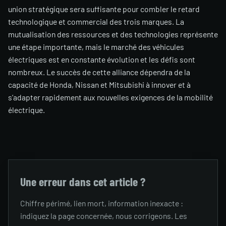
union stratégique sera suffisante pour combler le retard
technologique et commercial des trois marques. La
mutualisation des ressources et des technologies représente
une étape importante, mais le marché des véhicules
électriques est en constante évolution et les défis sont
nombreux. Le succès de cette alliance dépendra de la
capacité de Honda, Nissan et Mitsubishi à innover et à
s’adapter rapidement aux nouvelles exigences de la mobilité
électrique.
Une erreur dans cet article ?
Chiffre périmé, lien mort, information inexacte :
indiquez la page concernée, nous corrigeons. Les