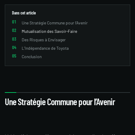
Dans cet article
Une Stratégie Commune pour l’Avenir
Mutualisation des Savoir-Faire
Des Risques à Envisager
L’Indépendance de Toyota
Conclusion
Une Stratégie Commune pour l’Avenir