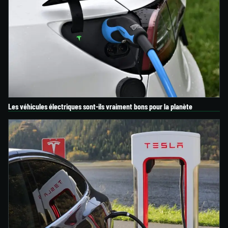
Les véhicules électriques sont-ils vraiment bons pour la planète