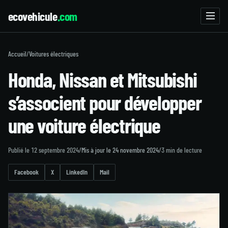
ecovehicule
.com
Accueil
/
Voitures électriques
Honda, Nissan et Mitsubishi
s’associent pour développer
une voiture électrique
Publié le 12 septembre 2024
/
Mis à jour le 24 novembre 2024
/
3 min de lecture
Facebook
X
LinkedIn
Mail