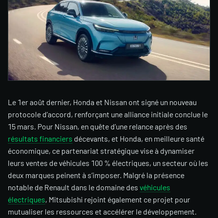
Le 1er août dernier, Honda et Nissan ont signé un nouveau
protocole d’accord, renforçant une alliance initiale conclue le
15 mars. Pour Nissan, en quête d’une relance après des
résultats financiers
décevants, et Honda, en meilleure santé
économique, ce partenariat stratégique vise à dynamiser
leurs ventes de véhicules 100 % électriques, un secteur où les
deux marques peinent à s’imposer. Malgré la présence
notable de Renault dans le domaine des
véhicules
électriques
, Mitsubishi rejoint également ce projet pour
mutualiser les ressources et accélérer le développement.